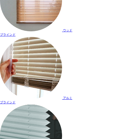
ウッド
ブラインド
アルミ
ブラインド