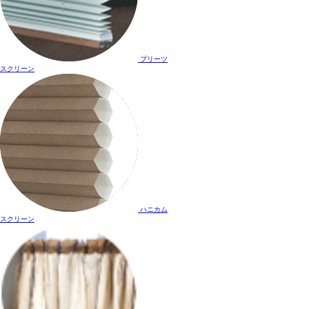
プリーツ
スクリーン
ハニカム
スクリーン