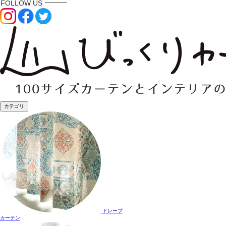
カテゴリ
ドレープ
カーテン