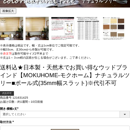
画像拡大
※表示価格は税込です。幅・丈は1cm単位でご指定可能です。
※幅33cm、丈30cmから作製が可能です。
※
赤文字
は製作可能サイズ2平米まで
※丈は1～３cm程の誤差が生じる場合がございます。ご了承ください。
送料込★日本製・天然木でお買い得なウッドブラ
インド【MOKUHOME-モクホーム】ナチュラルツ
リー■ポール式(35mm幅スラット)※代引不可
代引不可
商品番号
121631425
お届け日数：約1週間～10日前後
開き-横幅x丈
(必
須)
取付方法
(必