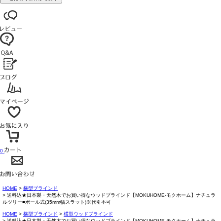
0
HOME
横型ブラインド
送料込★日本製・天然木でお買い得なウッドブラインド【MOKUHOME-モクホーム】ナチュラ
ルツリー■ポール式(35mm幅スラット)※代引不可
HOME
横型ブラインド
横型ウッドブラインド
送料込★日本製・天然木でお買い得なウッドブラインド【MOKUHOME-モクホーム】ナチュラ