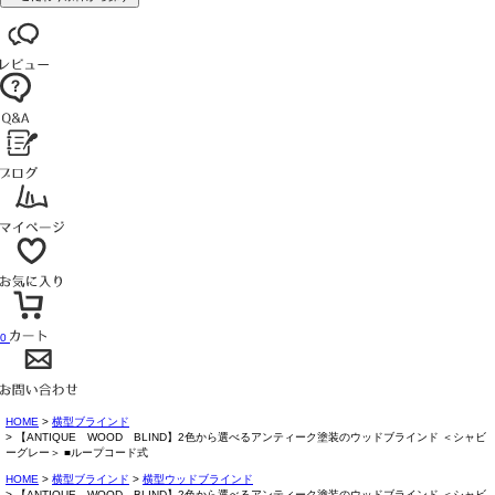
0
HOME
横型ブラインド
【ANTIQUE WOOD BLIND】2色から選べるアンティーク塗装のウッドブラインド ＜シャビ
ーグレー＞ ■ループコード式
HOME
横型ブラインド
横型ウッドブラインド
【ANTIQUE WOOD BLIND】2色から選べるアンティーク塗装のウッドブラインド ＜シャビ