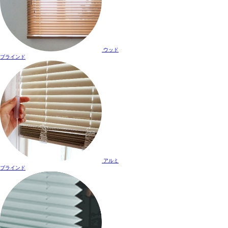
ウッド
ブラインド
アルミ
ブラインド