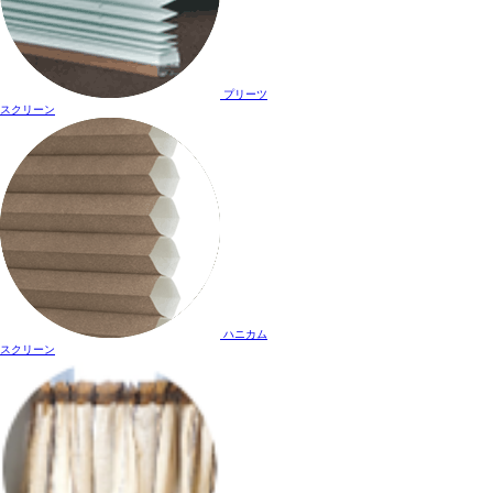
プリーツ
スクリーン
ハニカム
スクリーン