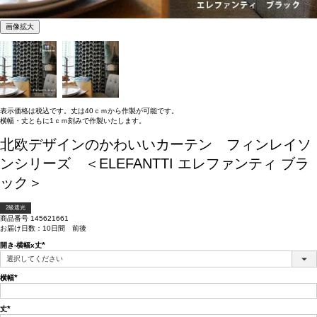
画像拡大
表示価格は税込です。丈は40ｃｍから作製が可能です。
横幅・丈ともに1ｃｍ刻みで作製いたします。
北欧デザインのかわいいカーテン フィンレイソ
ンシリーズ ＜ELEFANTTI エレファンティ ブラ
ック＞
2級遮光
商品番号
145621661
お届け日数：10日間 前後
開き-横幅x丈
(必
須)
横幅
(必
須)
丈