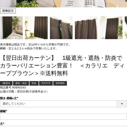
画像拡大
表示価格は税込です。丈は40ｃｍから作製が可能です。
横幅・丈ともに1ｃｍ刻みで作製いたします。
【翌日出荷カーテン】 1級遮光・遮熱・防炎で
カラーバリエーション豊富！ ＜カラリエ ディ
ープブラウン＞※送料無料
1級遮光
遮熱・保温
防炎
代引不可
送料無料
商品番号
90894243
お届け日数：翌日出荷(※諸条件あり）
開き-横幅x丈
(必
須)
横幅
(必
須)
丈