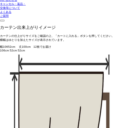
キャンセル・返品・
交換等について
よくある
ご質問
カーテン出来上がりイメージ
カーテンの仕上がりサイズをご確認の上、「カートに入れる」ボタンを押してください。
横幅はゆとりを加えたサイズが表示されています。
幅
106
52
cm 丈
100
cm
1
2
枚でお届け
106cm
52cm
52cm