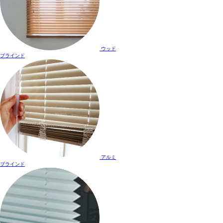
ウッド
ブラインド
アルミ
ブラインド