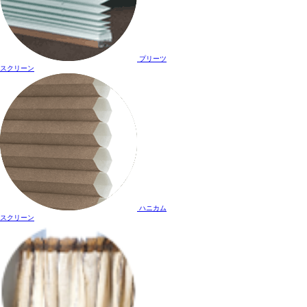
プリーツ
スクリーン
ハニカム
スクリーン