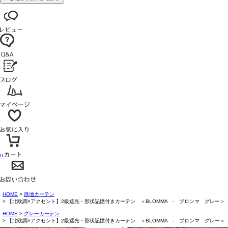
0
HOME
厚地カーテン
【北欧調×アクセント】2級遮光・形状記憶付きカーテン ＜BLOMMA - ブロンマ グレー＞
HOME
グレーカーテン
【北欧調×アクセント】2級遮光・形状記憶付きカーテン ＜BLOMMA - ブロンマ グレー＞