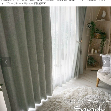
ィ ブルーグレー＞※シェード作成不可