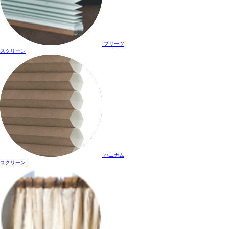
プリーツ
スクリーン
ハニカム
スクリーン