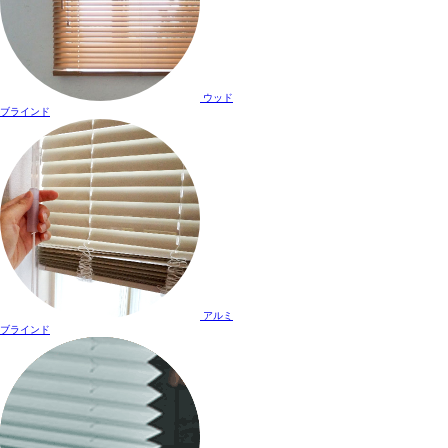
ウッド
ブラインド
アルミ
ブラインド