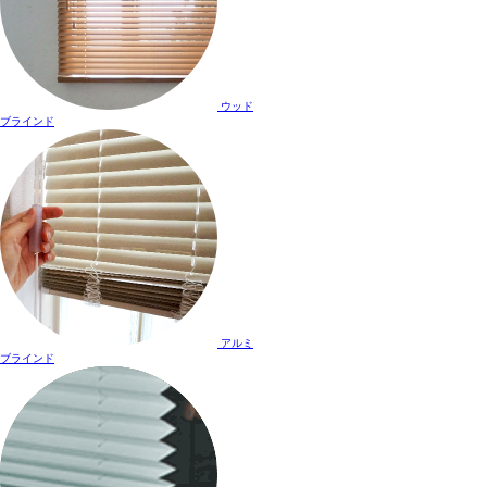
ウッド
ブラインド
アルミ
ブラインド