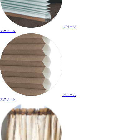
プリーツ
スクリーン
ハニカム
スクリーン