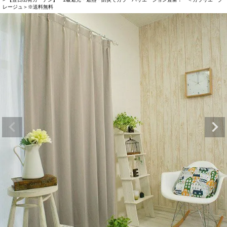
レージュ＞※送料無料