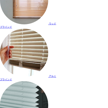
ウッド
ブラインド
アルミ
ブラインド