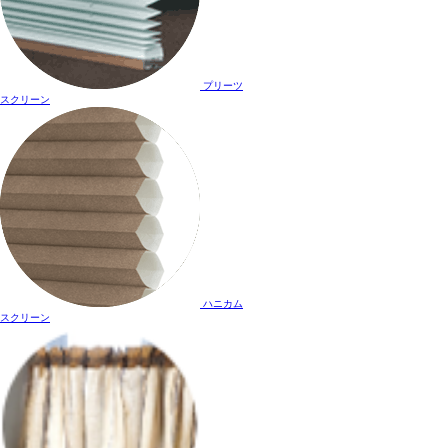
プリーツ
スクリーン
ハニカム
スクリーン