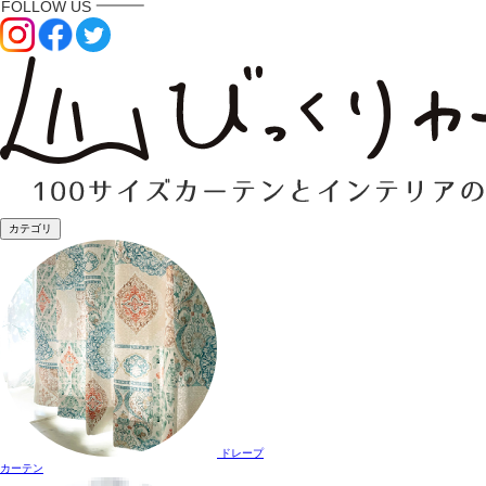
カテゴリ
ドレープ
カーテン