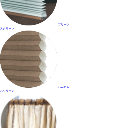
プリーツ
スクリーン
ハニカム
スクリーン