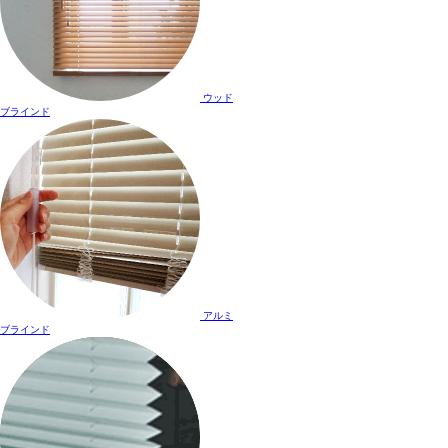
ウッド
ブラインド
アルミ
ブラインド