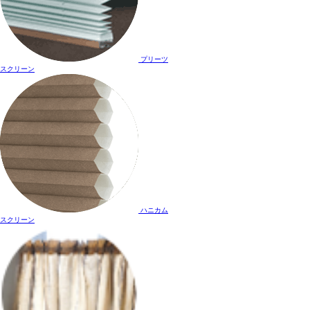
プリーツ
スクリーン
ハニカム
スクリーン