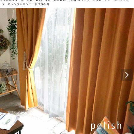
ュ オレンジ＞※シェード作成不可