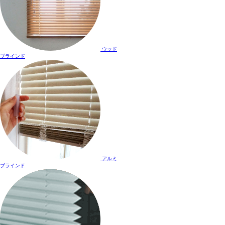
ウッド
ブラインド
アルミ
ブラインド