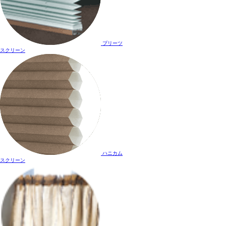
プリーツ
スクリーン
ハニカム
スクリーン