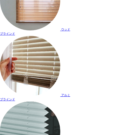
ウッド
ブラインド
アルミ
ブラインド