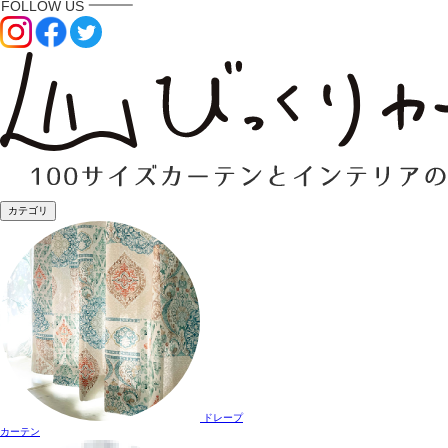
カテゴリ
ドレープ
カーテン