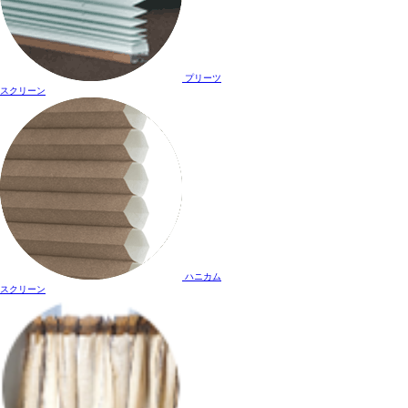
プリーツ
スクリーン
ハニカム
スクリーン