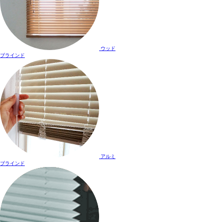
ウッド
ブラインド
アルミ
ブラインド