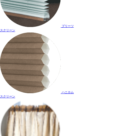
プリーツ
スクリーン
ハニカム
スクリーン