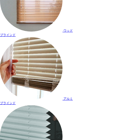
ウッド
ブラインド
アルミ
ブラインド