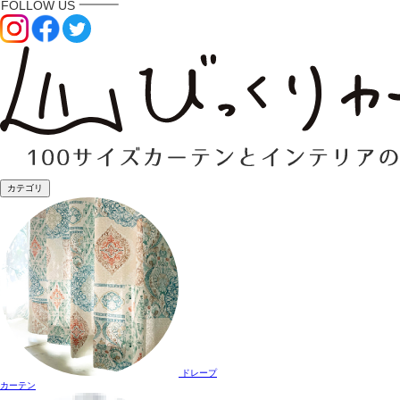
カテゴリ
ドレープ
カーテン