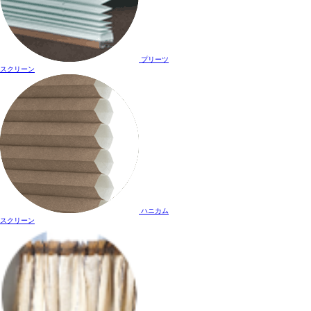
プリーツ
スクリーン
ハニカム
スクリーン