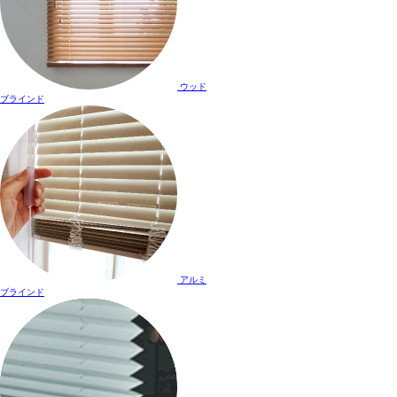
ウッド
ブラインド
アルミ
ブラインド