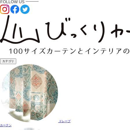
カテゴリ
ドレープ
カーテン