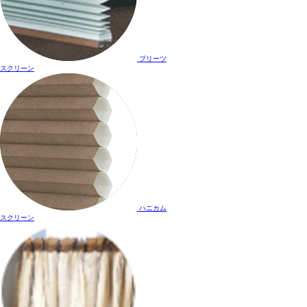
プリーツ
スクリーン
ハニカム
スクリーン