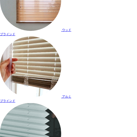
ウッド
ブラインド
アルミ
ブラインド