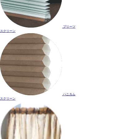
プリーツ
スクリーン
ハニカム
スクリーン