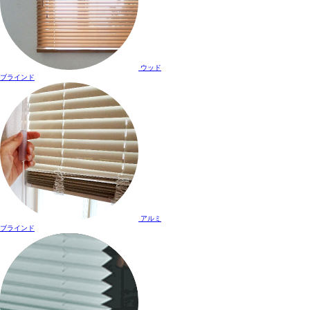
ウッド
ブラインド
アルミ
ブラインド