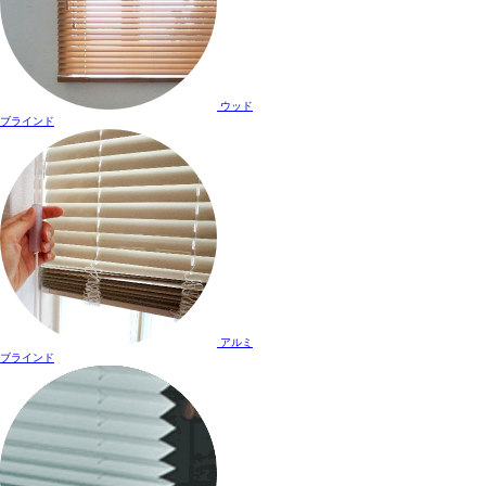
ウッド
ブラインド
アルミ
ブラインド