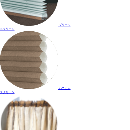
プリーツ
スクリーン
ハニカム
スクリーン