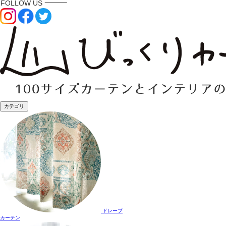
カテゴリ
ドレープ
カーテン