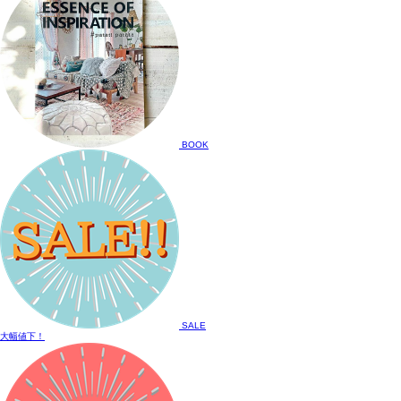
BOOK
SALE
大幅値下！