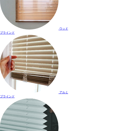
ウッド
ブラインド
アルミ
ブラインド