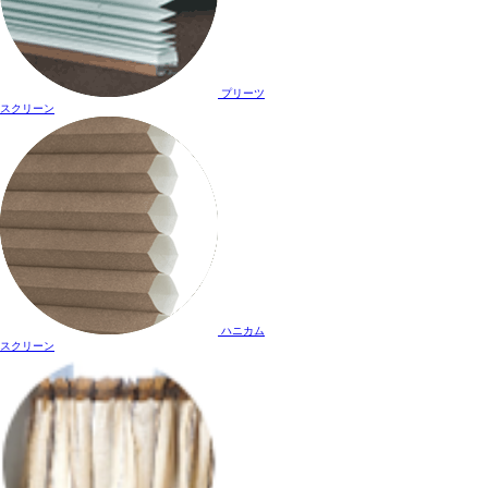
プリーツ
スクリーン
ハニカム
スクリーン