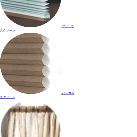
プリーツ
スクリーン
ハニカム
スクリーン