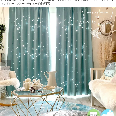
インザシー ブルー＞※シェード作成不可