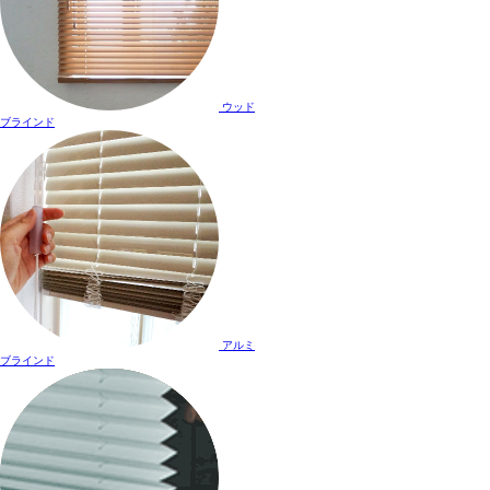
ウッド
ブラインド
アルミ
ブラインド