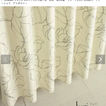
＜ジュリ アイボリー＞