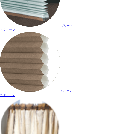
プリーツ
スクリーン
ハニカム
スクリーン