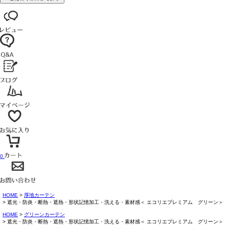
0
HOME
厚地カーテン
遮光・防炎・断熱・遮熱・形状記憶加工・洗える・素材感＜ エコリエプレミアム グリーン＞
HOME
グリーンカーテン
遮光・防炎・断熱・遮熱・形状記憶加工・洗える・素材感＜ エコリエプレミアム グリーン＞