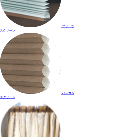
プリーツ
スクリーン
ハニカム
スクリーン