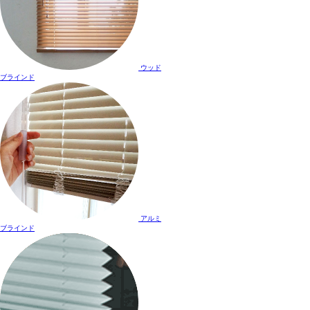
ウッド
ブラインド
アルミ
ブラインド