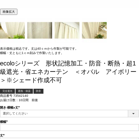
画像拡大
表示価格は税込です。丈は40ｃｍから作製が可能です。
横幅・丈ともに1ｃｍ刻みで作製いたします。
ecoloシリーズ 形状記憶加工・防音・断熱・超1
級遮光・省エネカーテン ＜オバル アイボリー
＞※シェード作成不可
完全遮光
遮熱・保温
防音
商品番号
73542140
お届け日数：10日間 前後
開き-横幅x丈
(必
須)
横幅
(必
須)
丈