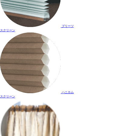
プリーツ
スクリーン
ハニカム
スクリーン