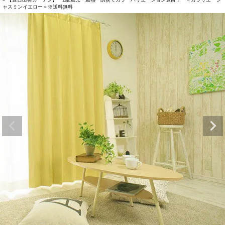
ャスミンイエロー＞※送料無料