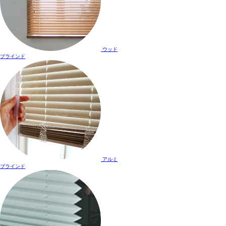
ウッド
ブラインド
アルミ
ブラインド