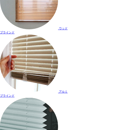
ウッド
ブラインド
アルミ
ブラインド