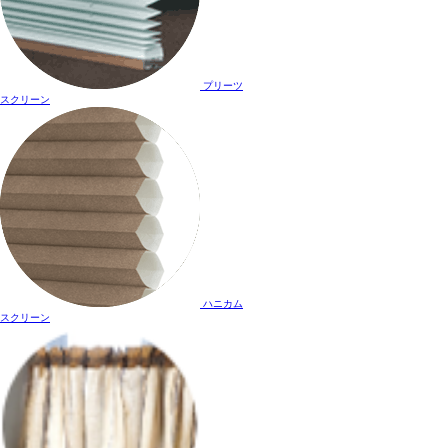
プリーツ
スクリーン
ハニカム
スクリーン