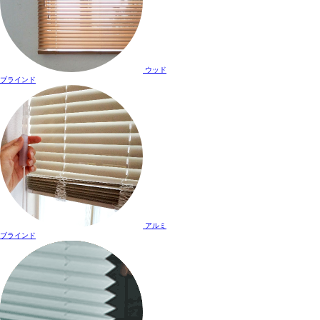
ウッド
ブラインド
アルミ
ブラインド