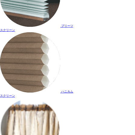
プリーツ
スクリーン
ハニカム
スクリーン