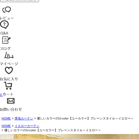
0
HOME
厚地カーテン
優しいカラーのU-color【ユーカラー】プレーンスタイル＜イエロー＞
HOME
イエローカーテン
優しいカラーのU-color【ユーカラー】プレーンスタイル＜イエロー＞