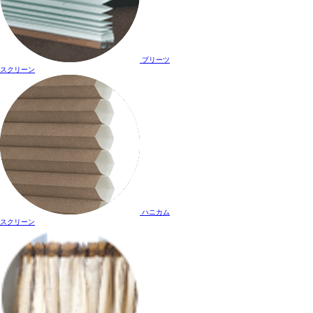
プリーツ
スクリーン
ハニカム
スクリーン