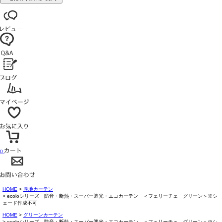
0
HOME
厚地カーテン
ecoloシリーズ 防音・断熱・スーパー遮光・エコカーテン ＜フェリーチェ グリーン＞※シ
ェード作成不可
HOME
グリーンカーテン
ecoloシリーズ 防音・断熱・スーパー遮光・エコカーテン ＜フェリーチェ グリーン＞※シ