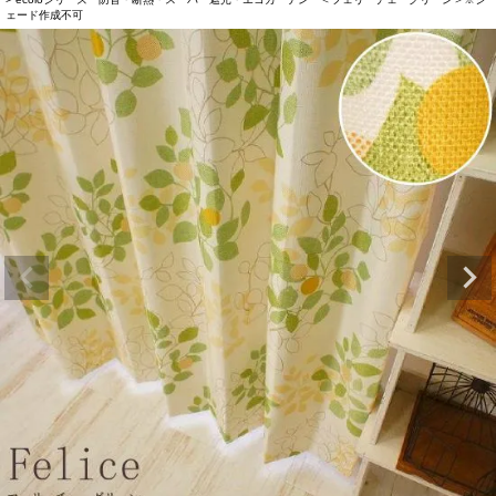
ェード作成不可