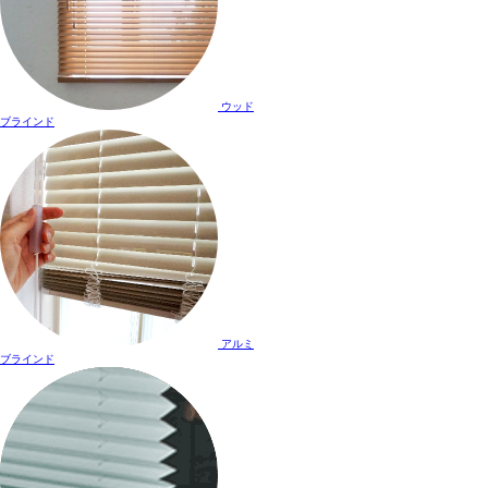
ウッド
ブラインド
アルミ
ブラインド