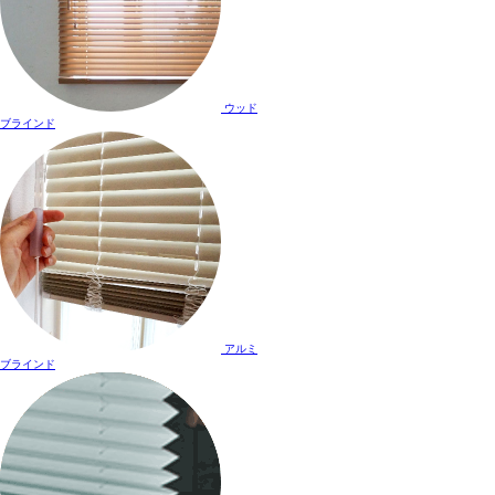
ウッド
ブラインド
アルミ
ブラインド