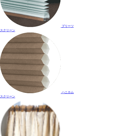
プリーツ
スクリーン
ハニカム
スクリーン