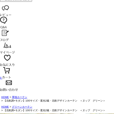
0
HOME
厚地カーテン
【北欧調×モダン】100サイズ・遮光2級・北欧デザインカーテン ＜ヌップ グリーン＞
HOME
グリーンカーテン
【北欧調×モダン】100サイズ・遮光2級・北欧デザインカーテン ＜ヌップ グリーン＞