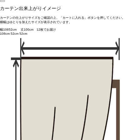
カーテン出来上がりイメージ
カーテンの仕上がりサイズをご確認の上、「カートに入れる」ボタンを押してください。
横幅はゆとりを加えたサイズが表示されています。
幅
106
52
cm 丈
100
cm
1
2
枚でお届け
106cm
52cm
52cm