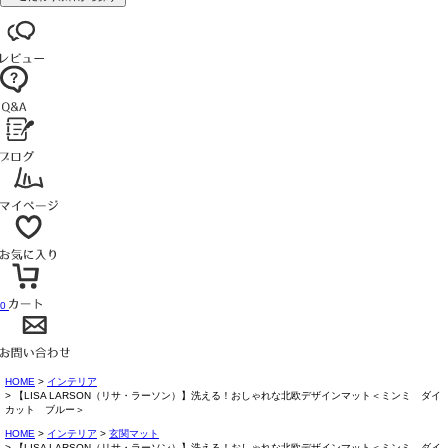
0
HOME
インテリア
【LISA LARSON（リサ・ラーソン）】洗える！おしゃれな北欧デザインマット＜ミンミ ダイ
カット ブルー＞
HOME
インテリア
玄関マット
【LISA LARSON（リサ・ラーソン）】洗える！おしゃれな北欧デザインマット＜ミンミ ダイ