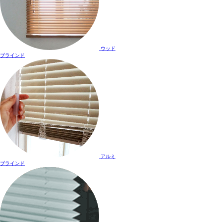
ウッド
ブラインド
アルミ
ブラインド