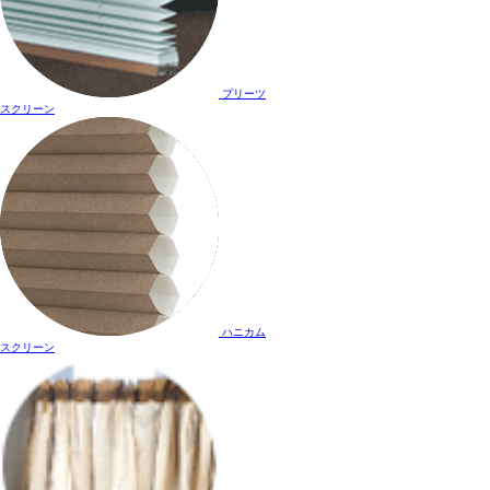
プリーツ
スクリーン
ハニカム
スクリーン