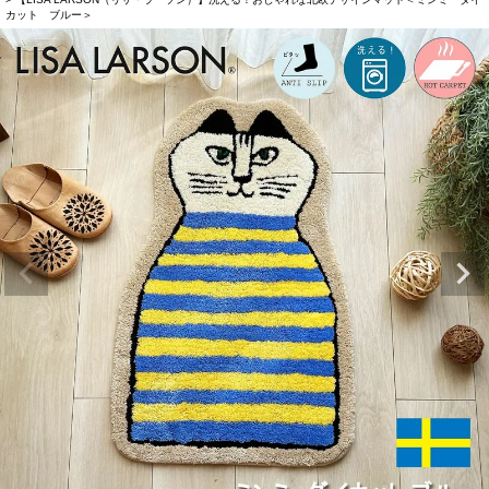
カット ブルー＞