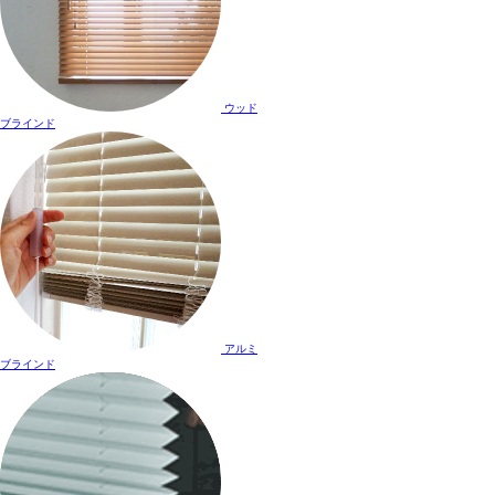
ウッド
ブラインド
アルミ
ブラインド