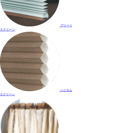
プリーツ
スクリーン
ハニカム
スクリーン