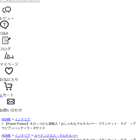
0
HOME
インテリア
【Patati Patata】モロッコから直輸入！おしゃれなマルチカバー・ブランケット・ラグ ＜ア
ラビアンハンディラ＞:8サイズ
HOME
インテリア
カーテンクロス・マルチカバー
【Patati Patata】モロッコから直輸入！おしゃれなマルチカバー・ブランケット・ラグ ＜ア