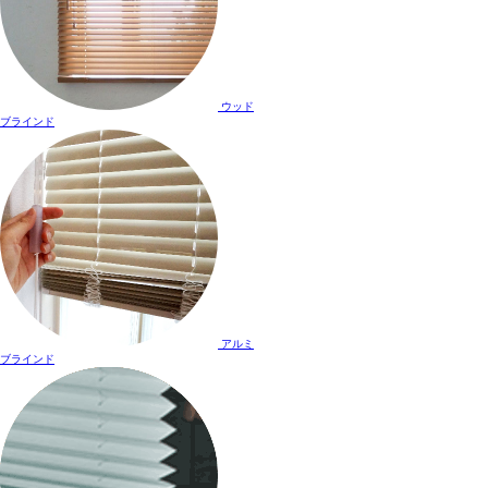
ウッド
ブラインド
アルミ
ブラインド