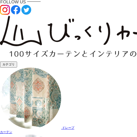
カテゴリ
ドレープ
カーテン