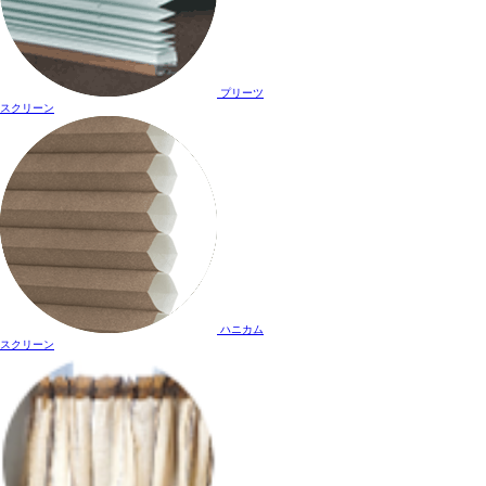
プリーツ
スクリーン
ハニカム
スクリーン