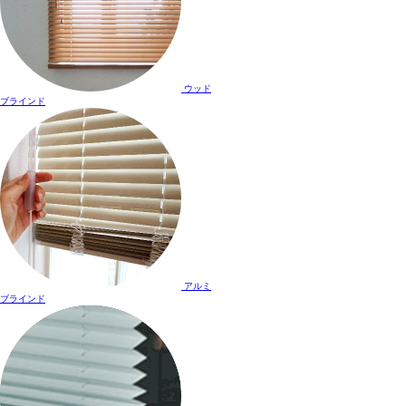
ウッド
ブラインド
アルミ
ブラインド