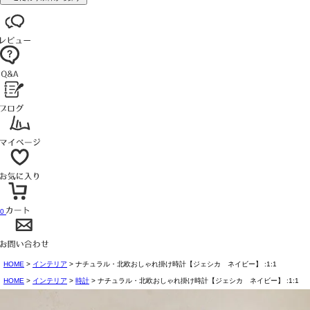
0
HOME
インテリア
ナチュラル・北欧おしゃれ掛け時計【ジェシカ ネイビー】 :1:1
HOME
インテリア
時計
ナチュラル・北欧おしゃれ掛け時計【ジェシカ ネイビー】 :1:1