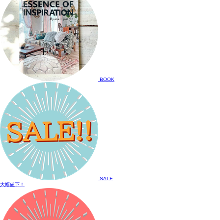
BOOK
SALE
大幅値下！