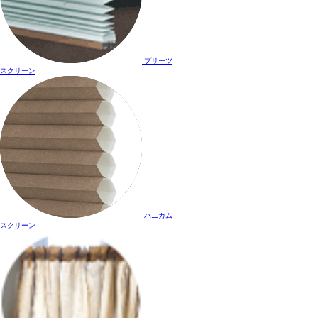
プリーツ
スクリーン
ハニカム
スクリーン