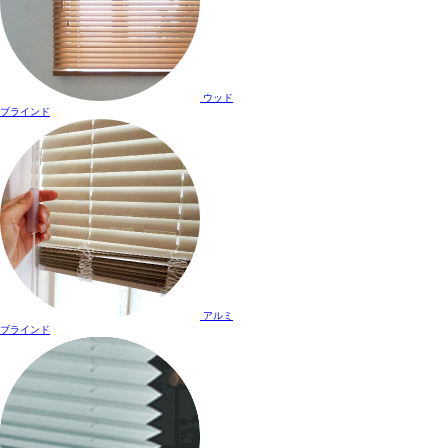
ウッド
ブラインド
アルミ
ブラインド