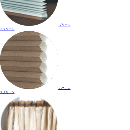
プリーツ
スクリーン
ハニカム
スクリーン