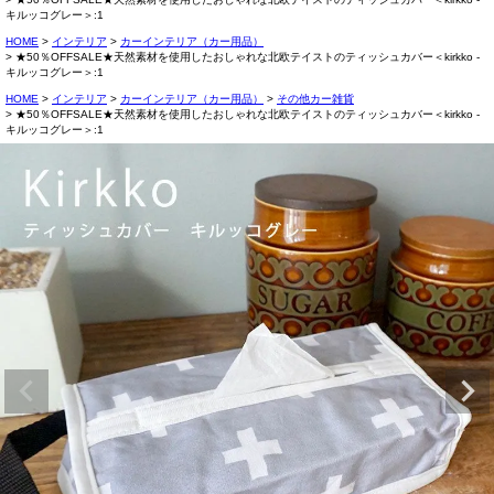
キルッコグレー＞:1
HOME
インテリア
カーインテリア（カー用品）
★50％OFFSALE★天然素材を使用したおしゃれな北欧テイストのティッシュカバー＜kirkko -
キルッコグレー＞:1
HOME
インテリア
カーインテリア（カー用品）
その他カー雑貨
★50％OFFSALE★天然素材を使用したおしゃれな北欧テイストのティッシュカバー＜kirkko -
キルッコグレー＞:1