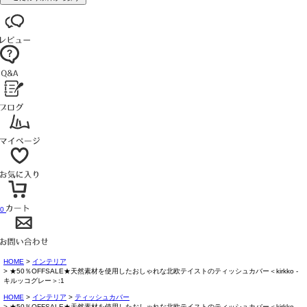
0
HOME
インテリア
★50％OFFSALE★天然素材を使用したおしゃれな北欧テイストのティッシュカバー＜kirkko -
キルッコグレー＞:1
HOME
インテリア
ティッシュカバー
★50％OFFSALE★天然素材を使用したおしゃれな北欧テイストのティッシュカバー＜kirkko -