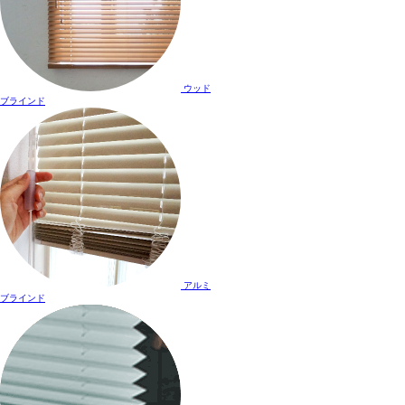
ウッド
ブラインド
アルミ
ブラインド