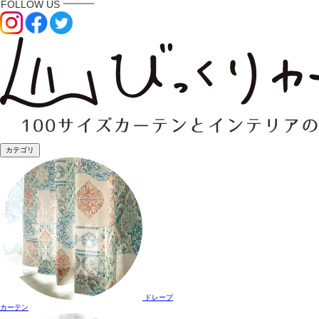
カテゴリ
ドレープ
カーテン