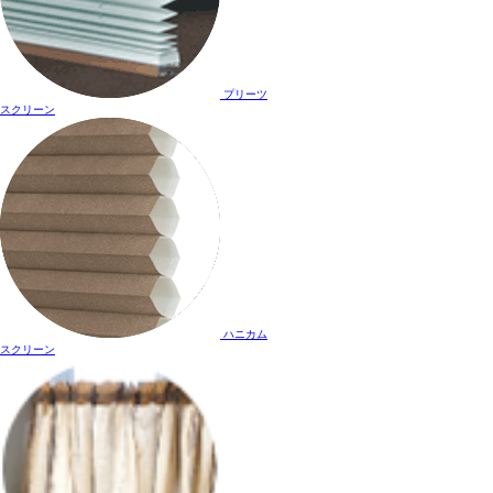
プリーツ
スクリーン
ハニカム
スクリーン