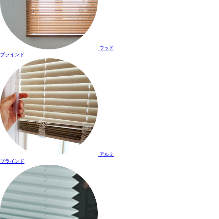
ウッド
ブラインド
アルミ
ブラインド