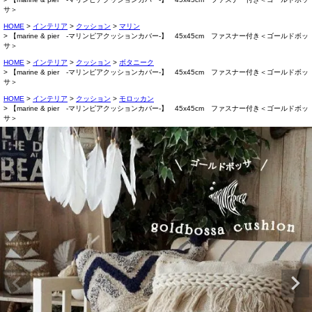
サ＞
HOME
インテリア
クッション
マリン
【marine & pier -マリンピアクッションカバー-】 45x45cm ファスナー付き＜ゴールドボッ
サ＞
HOME
インテリア
クッション
ボタニーク
【marine & pier -マリンピアクッションカバー-】 45x45cm ファスナー付き＜ゴールドボッ
サ＞
HOME
インテリア
クッション
モロッカン
【marine & pier -マリンピアクッションカバー-】 45x45cm ファスナー付き＜ゴールドボッ
サ＞