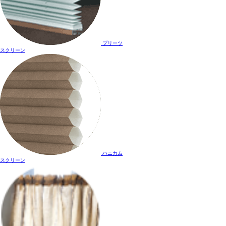
プリーツ
スクリーン
ハニカム
スクリーン