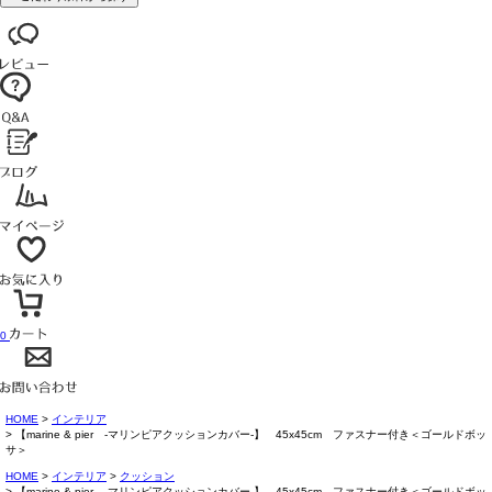
0
HOME
インテリア
【marine & pier -マリンピアクッションカバー-】 45x45cm ファスナー付き＜ゴールドボッ
サ＞
HOME
インテリア
クッション
【marine & pier -マリンピアクッションカバー-】 45x45cm ファスナー付き＜ゴールドボッ