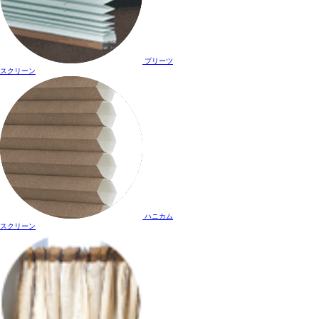
プリーツ
スクリーン
ハニカム
スクリーン