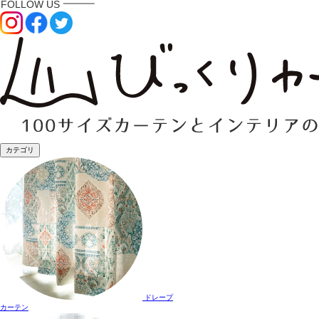
カテゴリ
ドレープ
カーテン