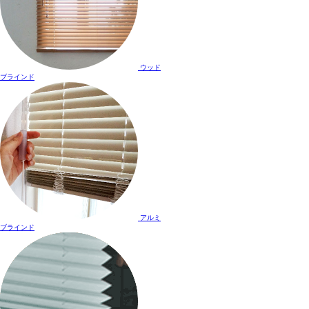
ウッド
ブラインド
アルミ
ブラインド