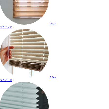
ウッド
ブラインド
アルミ
ブラインド