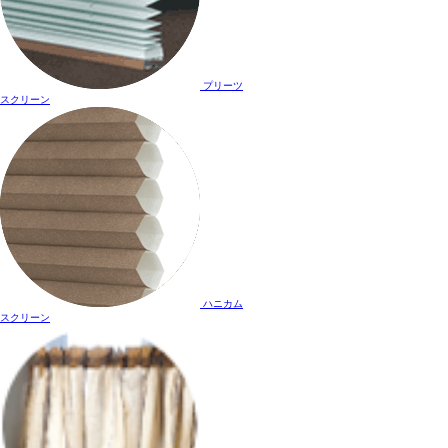
プリーツ
スクリーン
ハニカム
スクリーン