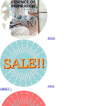
BOOK
SALE
大幅値下！