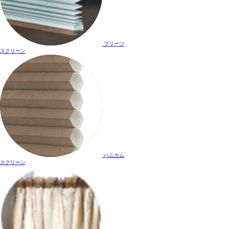
プリーツ
スクリーン
ハニカム
スクリーン