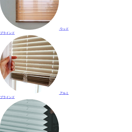
ウッド
ブラインド
アルミ
ブラインド