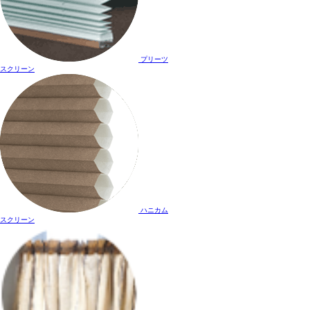
プリーツ
スクリーン
ハニカム
スクリーン