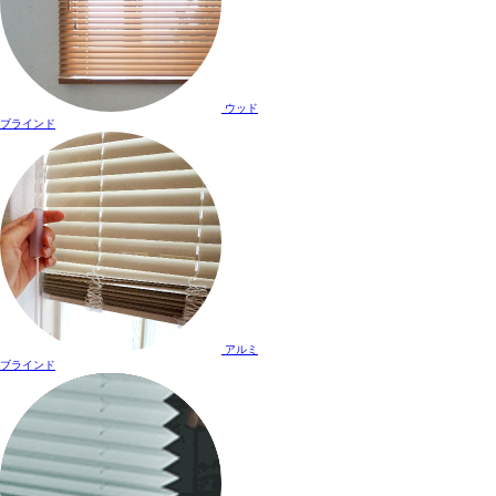
ウッド
ブラインド
アルミ
ブラインド