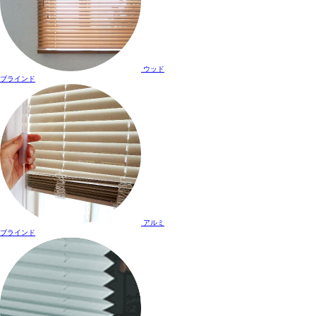
ウッド
ブラインド
アルミ
ブラインド