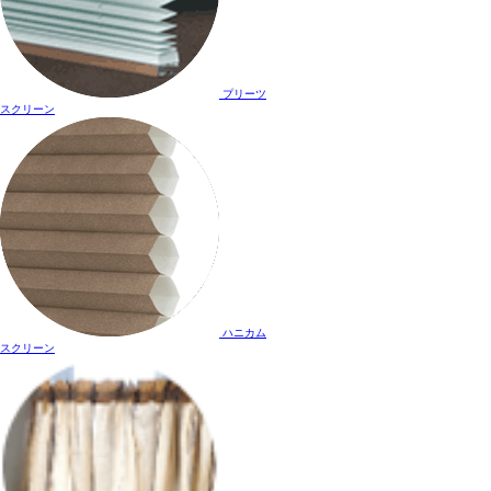
プリーツ
スクリーン
ハニカム
スクリーン