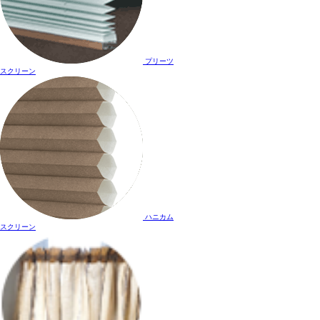
プリーツ
スクリーン
ハニカム
スクリーン