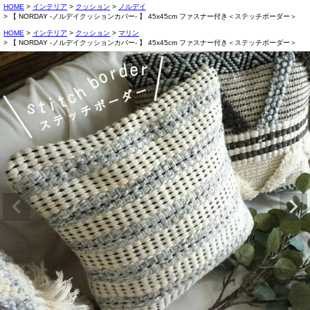
HOME
インテリア
クッション
ノルデイ
【 NORDAY -ノルデイクッションカバー- 】 45x45cm ファスナー付き＜ステッチボーダー＞
HOME
インテリア
クッション
マリン
【 NORDAY -ノルデイクッションカバー- 】 45x45cm ファスナー付き＜ステッチボーダー＞