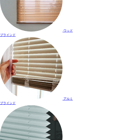
ウッド
ブラインド
アルミ
ブラインド