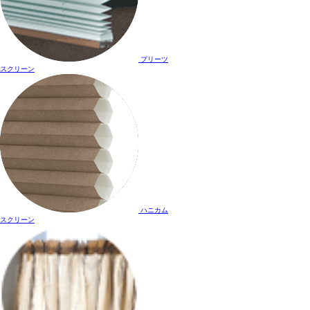
プリーツ
スクリーン
ハニカム
スクリーン