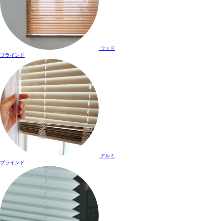
ウッド
ブラインド
アルミ
ブラインド