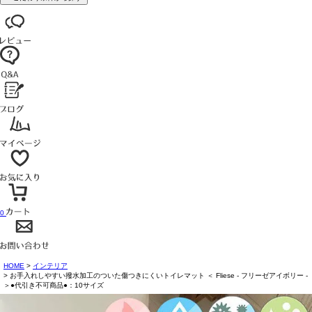
0
HOME
インテリア
お手入れしやすい撥水加工のついた傷つきにくいトイレマット ＜ Fliese - フリーゼアイボリー -
＞●代引き不可商品●：10サイズ