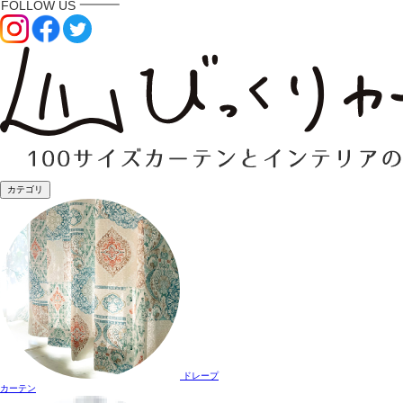
カテゴリ
ドレープ
カーテン