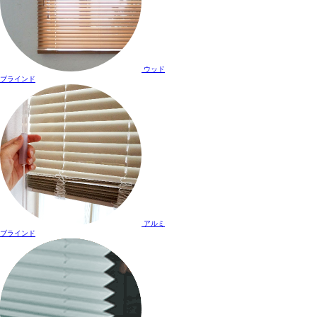
ウッド
ブラインド
アルミ
ブラインド