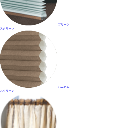
プリーツ
スクリーン
ハニカム
スクリーン