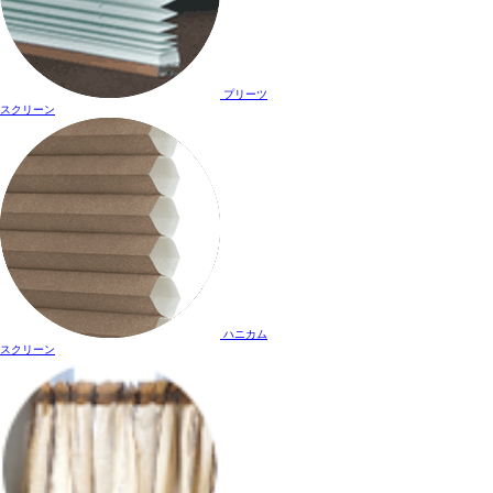
プリーツ
スクリーン
ハニカム
スクリーン