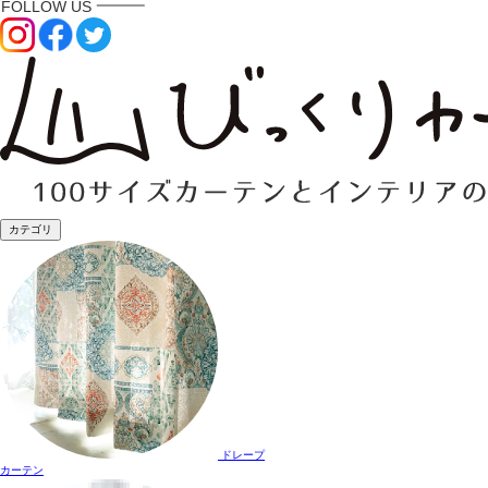
カテゴリ
ドレープ
カーテン