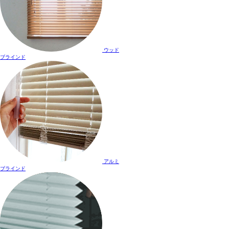
ウッド
ブラインド
アルミ
ブラインド