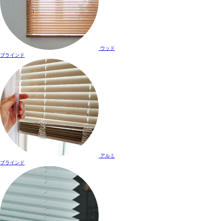
ウッド
ブラインド
アルミ
ブラインド