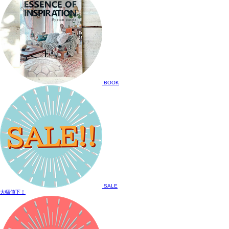
BOOK
SALE
大幅値下！