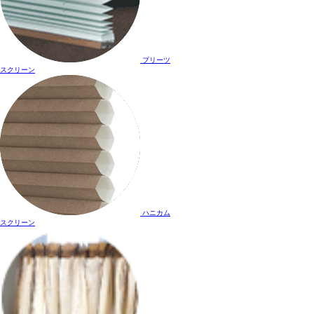
プリーツ
スクリーン
ハニカム
スクリーン