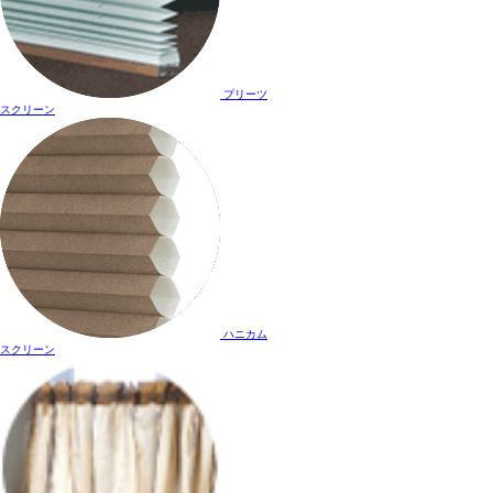
プリーツ
スクリーン
ハニカム
スクリーン