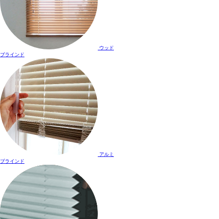
ウッド
ブラインド
アルミ
ブラインド