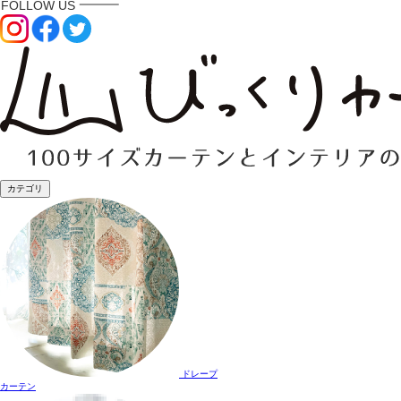
カテゴリ
ドレープ
カーテン