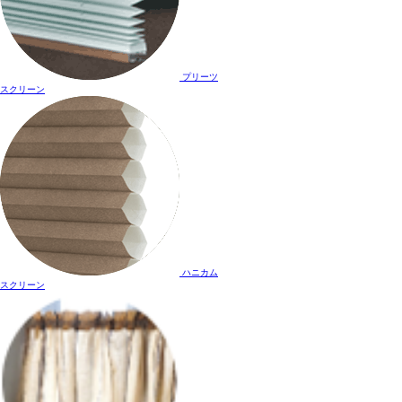
プリーツ
スクリーン
ハニカム
スクリーン