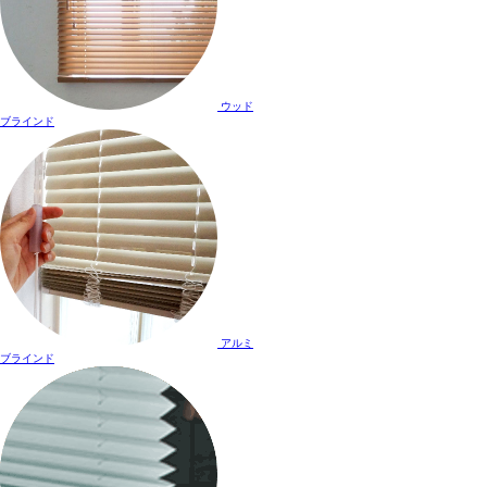
ウッド
ブラインド
アルミ
ブラインド