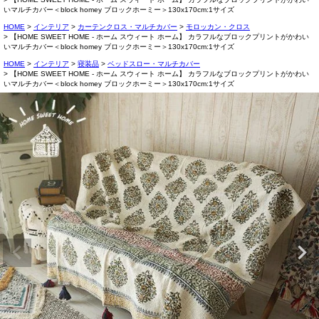
いマルチカバー＜block homey ブロックホーミー＞130x170cm:1サイズ
HOME
インテリア
カーテンクロス・マルチカバー
モロッカン・クロス
【HOME SWEET HOME - ホーム スウィート ホーム】 カラフルなブロックプリントがかわい
いマルチカバー＜block homey ブロックホーミー＞130x170cm:1サイズ
HOME
インテリア
寝装品
ベッドスロー・マルチカバー
【HOME SWEET HOME - ホーム スウィート ホーム】 カラフルなブロックプリントがかわい
いマルチカバー＜block homey ブロックホーミー＞130x170cm:1サイズ