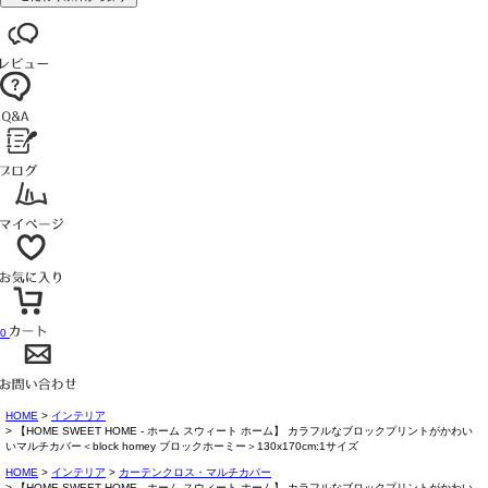
0
HOME
インテリア
【HOME SWEET HOME - ホーム スウィート ホーム】 カラフルなブロックプリントがかわい
いマルチカバー＜block homey ブロックホーミー＞130x170cm:1サイズ
HOME
インテリア
カーテンクロス・マルチカバー
【HOME SWEET HOME - ホーム スウィート ホーム】 カラフルなブロックプリントがかわい