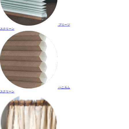
プリーツ
スクリーン
ハニカム
スクリーン