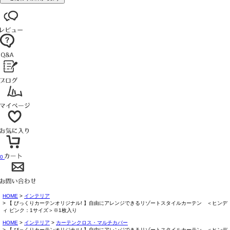
0
HOME
インテリア
【 びっくりカーテンオリジナル! 】自由にアレンジできるリゾートスタイルカーテン ＜ヒンデ
ィ ピンク：1サイズ＞※1枚入り
HOME
インテリア
カーテンクロス・マルチカバー
【 びっくりカーテンオリジナル! 】自由にアレンジできるリゾートスタイルカーテン ＜ヒンデ