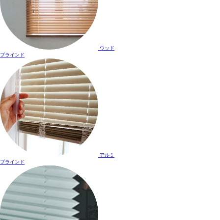
ウッド
ブラインド
アルミ
ブラインド