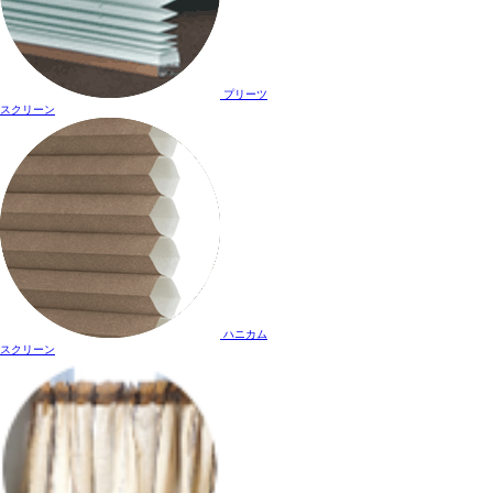
プリーツ
スクリーン
ハニカム
スクリーン