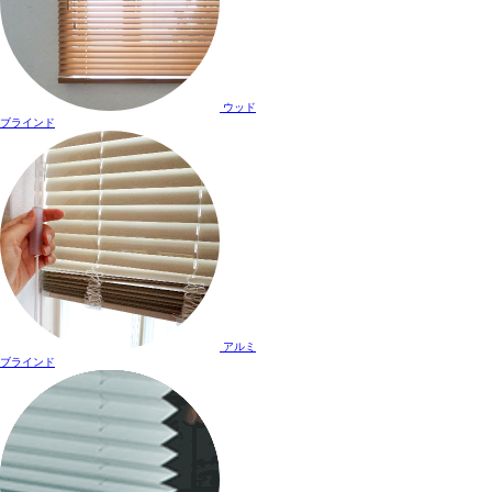
ウッド
ブラインド
アルミ
ブラインド