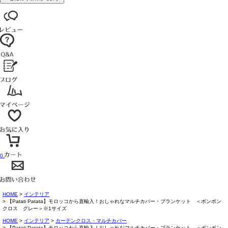
0
HOME
インテリア
【Patati Patata】モロッコから直輸入！おしゃれなマルチカバー・ブランケット ＜ボンボン
クロス グレー＞※1サイズ
HOME
インテリア
カーテンクロス・マルチカバー
【Patati Patata】モロッコから直輸入！おしゃれなマルチカバー・ブランケット ＜ボンボン